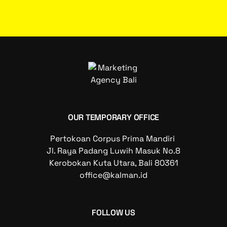
OUR TEMPORARY OFFICE
Pertokoan Corpus Prima Mandiri
Jl. Raya Padang Luwih Masuk No.8
Kerobokan Kuta Utara, Bali 80361
office@kalman.id
FOLLOW US