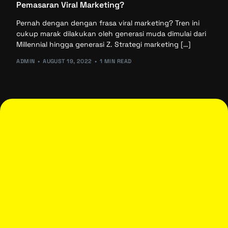
Pemasaran Viral Marketing?
Pernah dengan dengan frasa viral marketing? Tren ini
cukup marak dilakukan oleh generasi muda dimulai dari
Millennial hingga generasi Z. Strategi marketing […]
ADMIN
AUGUST 19, 2022
1 MIN READ