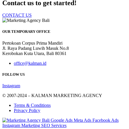
Contact us to get started!
CONTACT US
OUR TEMPORARY OFFICE
Pertokoan Corpus Prima Mandiri
Jl. Raya Padang Luwih Masuk No.8
Kerobokan Kuta Utara, Bali 80361
office@kalman.id
FOLLOW US
Instagram
© 2007-2024 – KALMAN MARKETING AGENCY
Terms & Conditions
Privacy Policy