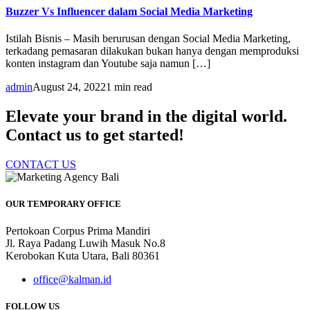
Buzzer Vs Influencer dalam Social Media Marketing
Istilah Bisnis – Masih berurusan dengan Social Media Marketing,
terkadang pemasaran dilakukan bukan hanya dengan memproduksi
konten instagram dan Youtube saja namun […]
admin
August 24, 2022
1 min read
Elevate your brand in the digital world.
Contact us to get started!
CONTACT US
OUR TEMPORARY OFFICE
Pertokoan Corpus Prima Mandiri
Jl. Raya Padang Luwih Masuk No.8
Kerobokan Kuta Utara, Bali 80361
office@kalman.id
FOLLOW US