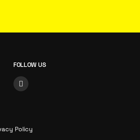
FOLLOW US
vacy Policy