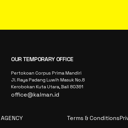
OUR TEMPORARY OFFICE
Pertokoan Corpus Prima Mandiri
Jl. Raya Padang Luwih Masuk No.8
Kerobokan Kuta Utara, Bali 80361
office@kalman.id
 AGENCY
Terms & Conditions
Pri