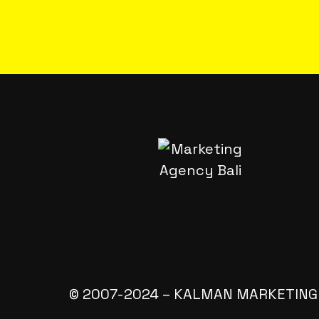
© 2007-2024 – KALMAN MARKETING